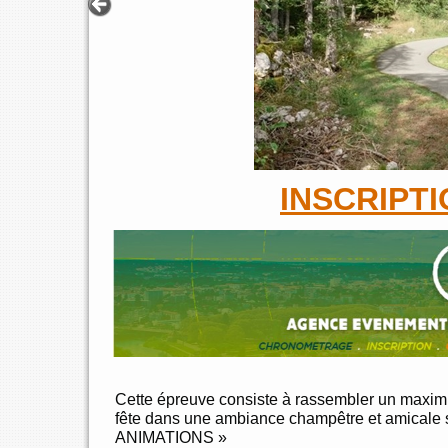
INSCRIPTI
Cette épreuve consiste à rassembler un maximu
fête dans une ambiance champêtre et amicale 
ANIMATIONS »