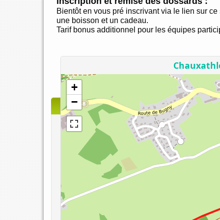
Inscription et remise des dossards :
Bientôt en vous pré inscrivant via le lien sur c
une boisson et un cadeau.
Tarif bonus additionnel pour les équipes partic
REGLEMENT C